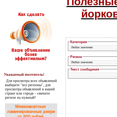
Полезные
йорков
Категория
Регион
Текст сообщения
Уважаемый посетитель!
Для просмотра всех объявлений
выберите "все регионы", для
просмотра объявлений в вашей
стране или городе - смените
регион на нужный!